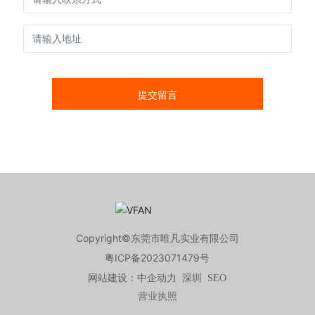
提交留言
Copyright©东莞市唯凡实业有限公司
粤ICP备2023071479号
网站建设：
中企动力
深圳
SEO
营业执照