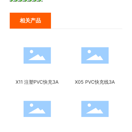
相关产品
X11 注塑PVC快充3A
X05 PVC快充线3A